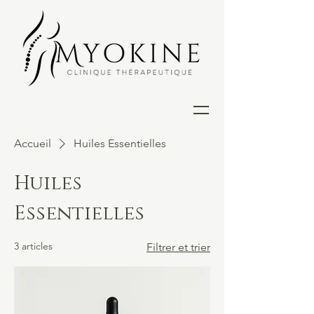
Accueil
Huiles Essentielles
Huiles
Essentielles
3 articles
Filtrer et trier